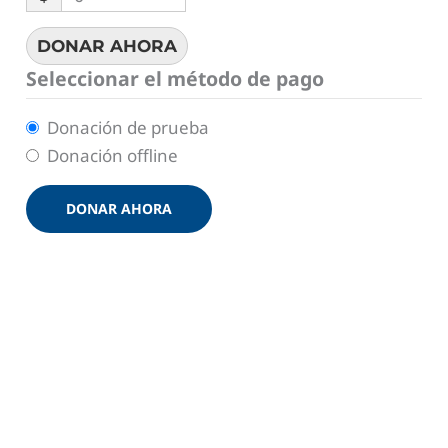
DONAR AHORA
Seleccionar el método de pago
Donación de prueba
Donación offline