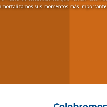
nmortalizamos sus momentos más importante
Celebremos 