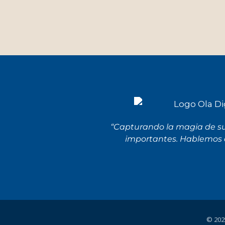
“Capturando la magia de 
importantes. Hablemos d
© 2025