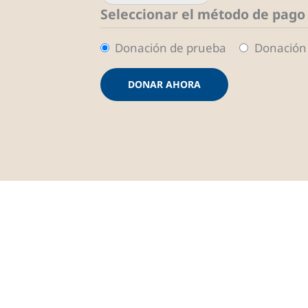
Seleccionar el método de pago
Donación de prueba
Donación 