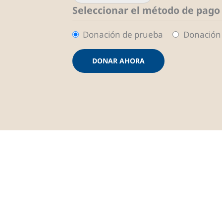
Seleccionar el método de pago
Donación de prueba
Donación 