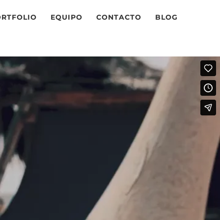
ORTFOLIO
EQUIPO
CONTACTO
BLOG