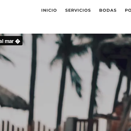
INICIO
SERVICIOS
BODAS
P