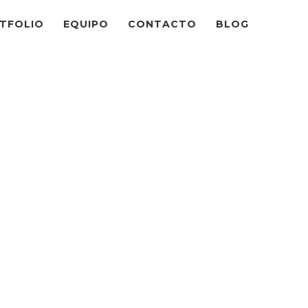
TFOLIO
EQUIPO
CONTACTO
BLOG