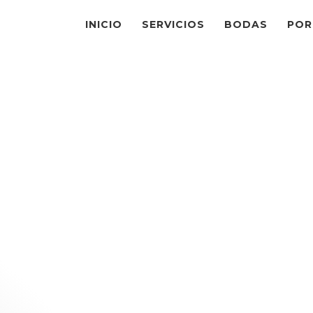
INICIO
SERVICIOS
BODAS
POR