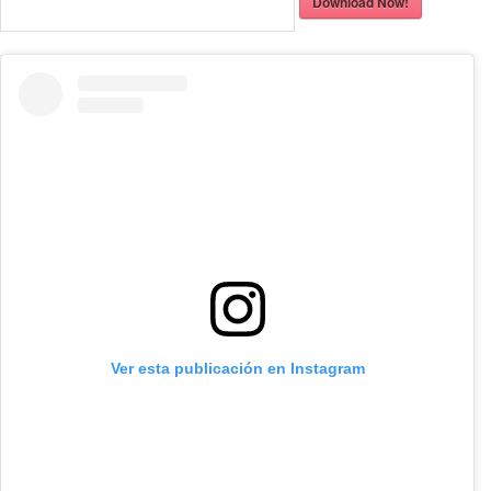
Download Now!
Ver esta publicación en Instagram