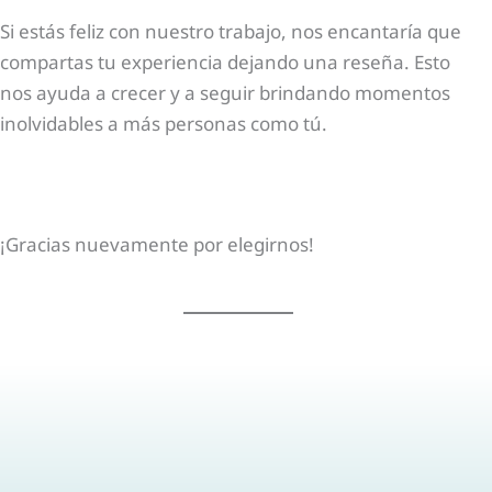
Si estás feliz con nuestro trabajo, nos encantaría que
compartas tu experiencia dejando una reseña. Esto
nos ayuda a crecer y a seguir brindando momentos
inolvidables a más personas como tú.
¡Gracias nuevamente por elegirnos!