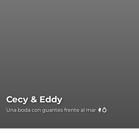
Cecy & Eddy
Una boda con guantes frente al mar 🥊💍